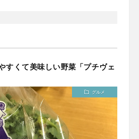
べやすくて美味しい野菜「プチヴェ
グルメ