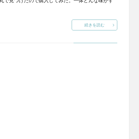
大丸で見つけたので購入してみた。一体どんな味がす
続きを読む