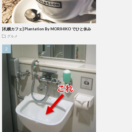
[札幌カフェ] Plantation By MORIHIKO でひと休み
グルメ