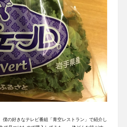
、僕の好きなテレビ番組「青空レストラン」で紹介し