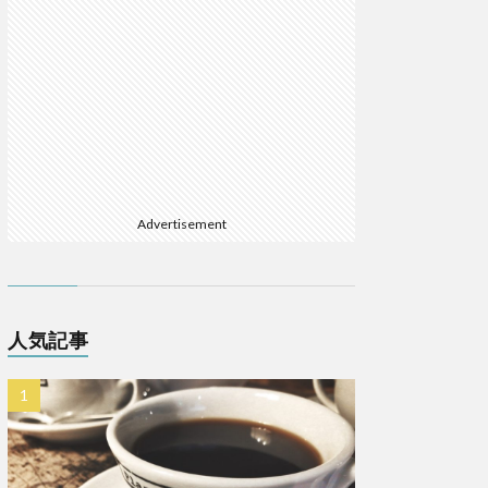
Advertisement
人気記事