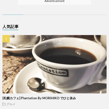
Advertisement
人気記事
[札幌カフェ] Plantation By MORIHIKO でひと休み
グルメ