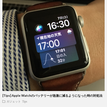
[Tips] Apple Watchのバッテリーが急激に減るようになった時の対処法
ガジェット
Tips