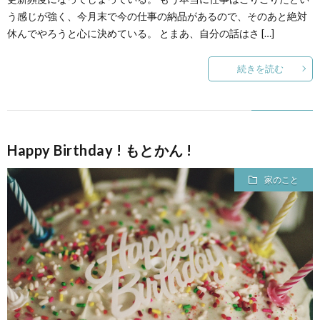
う感じが強く、今月末で今の仕事の納品があるので、そのあと絶対
休んでやろうと心に決めている。 とまあ、自分の話はさ […]
続きを読む
Happy Birthday ! もとかん !
家のこと