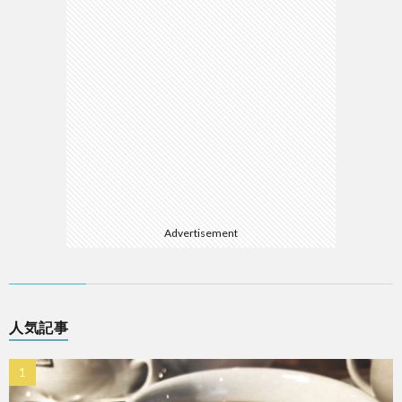
Advertisement
人気記事