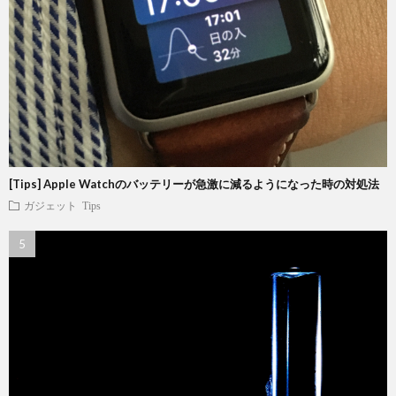
[Tips] Apple Watchのバッテリーが急激に減るようになった時の対処法
ガジェット
Tips