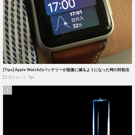
[Tips] Apple Watchのバッテリーが急激に減るようになった時の対処法
ガジェット
Tips