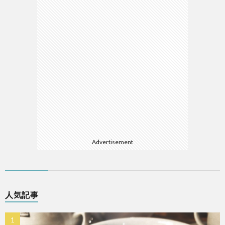
Advertisement
人気記事