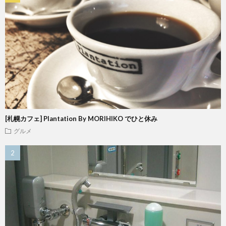
[札幌カフェ] Plantation By MORIHIKO でひと休み
グルメ