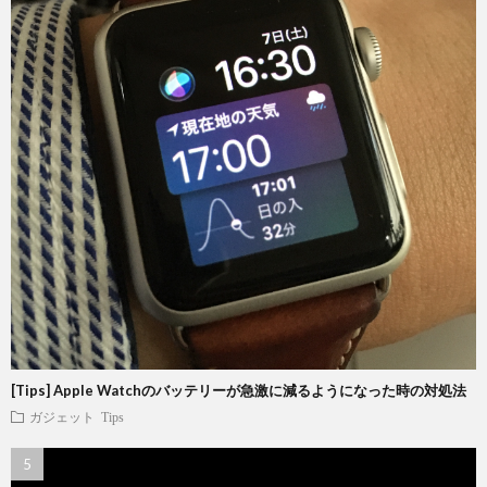
[Tips] Apple Watchのバッテリーが急激に減るようになった時の対処法
ガジェット
Tips