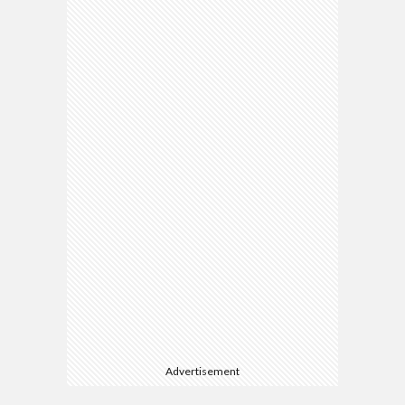
Advertisement