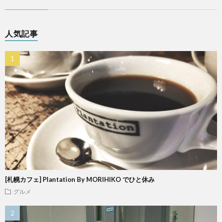
人気記事
[札幌カフェ] Plantation By MORIHIKO でひと休み
グルメ