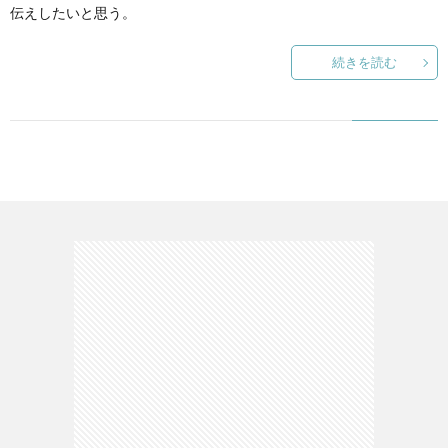
伝えしたいと思う。
て
続きを読む