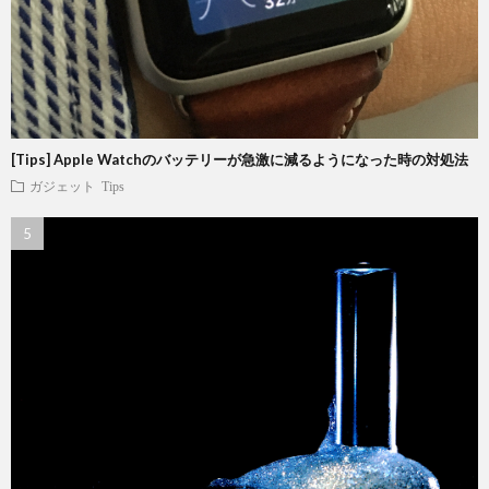
[Tips] Apple Watchのバッテリーが急激に減るようになった時の対処法
ガジェット
Tips