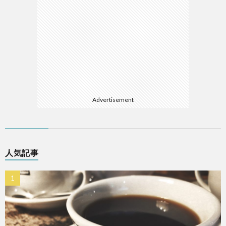
Advertisement
人気記事