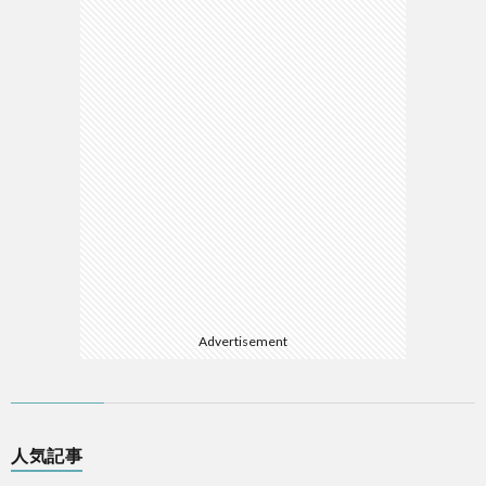
Advertisement
人気記事