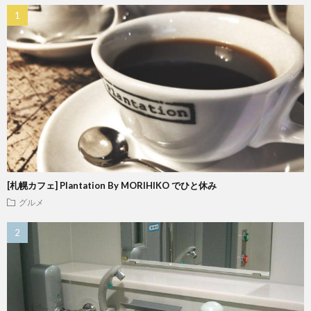
[札幌カフェ] Plantation By MORIHIKO でひと休み
グルメ