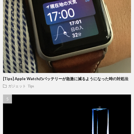
[Tips] Apple Watchのバッテリーが急激に減るようになった時の対処法
ガジェット
Tips