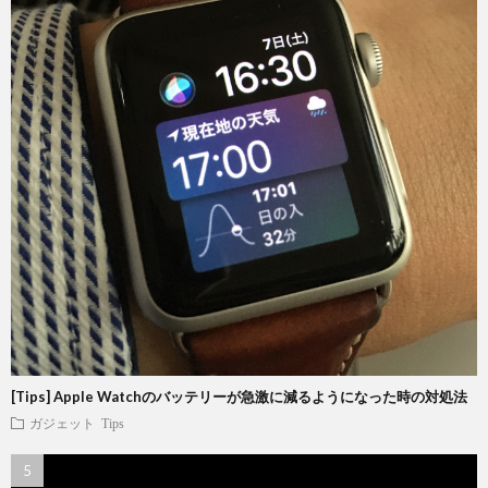
[Tips] Apple Watchのバッテリーが急激に減るようになった時の対処法
ガジェット
Tips