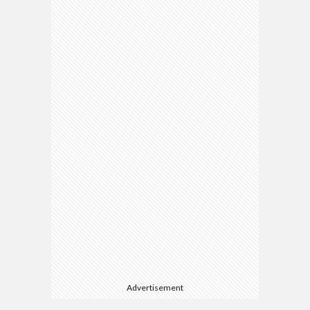
Advertisement