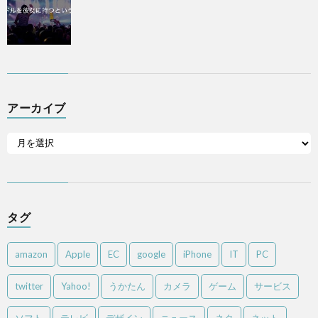
アーカイブ
タグ
amazon
Apple
EC
google
iPhone
IT
PC
twitter
Yahoo!
うかたん
カメラ
ゲーム
サービス