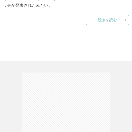
ッチが発表されたみたい。
て
続きを読む