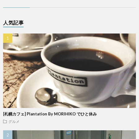
人気記事
[札幌カフェ] Plantation By MORIHIKO でひと休み
グルメ