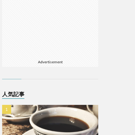
Advertisement
人気記事