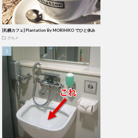
[札幌カフェ] Plantation By MORIHIKO でひと休み
グルメ