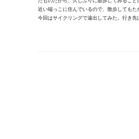
たものだから、久しぶりに散歩してみること
近い端っこに住んでいるので、散歩してもた
今回はサイクリングで遠出してみた。行き先